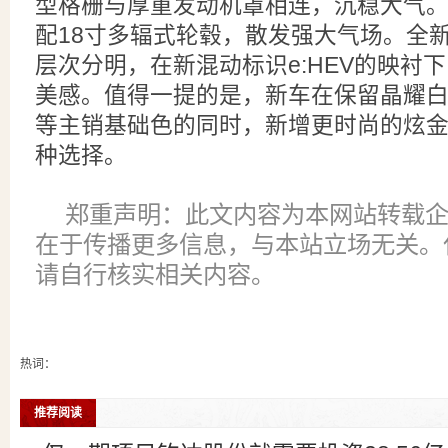
型格栅与厚重发动机罩相连，沉稳大气
配18寸多辐式轮毂，散发强大气场。全新
层次分明，在新混动标识e:HEV的映衬
美感。值得一提的是，新车在保留晶耀
等主销基础色的同时，新增更时尚的炫
种选择。
郑重声明：此文内容为本网站转载
在于传播更多信息，与本站立场无关。
请自行核实相关内容。
热词：
推荐阅读