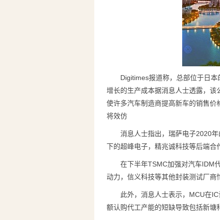
Digitimes报道称，总部位
增长的生产成本据消息人士透露，该公
使许多汽车制造商提高新车的销售价
将效仿
消息人士指出，瑞萨电子2020
下的超峰电子，精兆诚科技等后端合
在下半年TSMC加强对汽车ID
动力，信义科技等其他封装测试厂商
此外，消息人士表示，MCU在I
额认购代工产能的短缺导致包括新塘