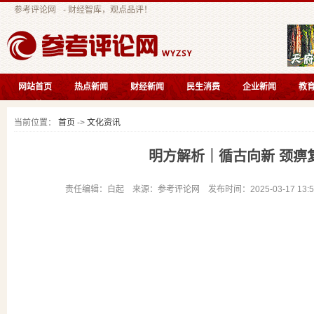
参考评论网
- 财经智库，观点品评！
网站首页
热点新闻
财经新闻
民生消费
企业新闻
教
互联快讯
当前位置：
首页
->
文化资讯
明方解析｜循古向新 颈痹
责任编辑：白起 来源：参考评论网 发布时间：2025-03-17 13: