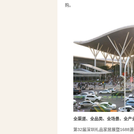
购。
全渠道、全品类、全场景、全产
第32届深圳礼品家居展暨1688