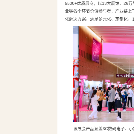
5500+优质展商，以13大展馆、
业链各个环节价值参与者，产业链上
化解决方案，满足多元化、定制化、
该展会产品涵盖3C数码电子、