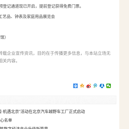
参观预登记通道现已开启，提前登记获得免费门票。
、工艺品、钟表及家庭用品展览会
新馆）
转载企业宣传资讯，目的在于传播更多信息，与本站立场无
相关内容。
国·机遇北京”活动在北京汽车越野车工厂正式启动
心名单
共筑数字经济产业升级新篇章