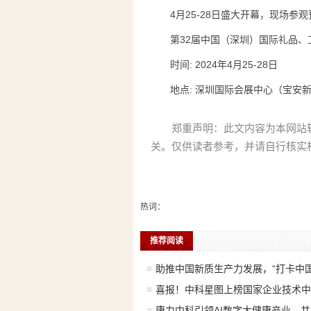
4月25-28日盛大开幕，现场
第32届中国（深圳）国际礼品
时间: 2024年4月25-28日
地点: 深圳国际会展中心（宝安
郑重声明：此文内容为本网站
关。仅供读者参考，并请自行核实
热词：
推荐阅读
助推中国新质生产力发展，“打卡中
喜报！中科星图上榜国家企业技术中
康力中科引领AI数字大健康产业，