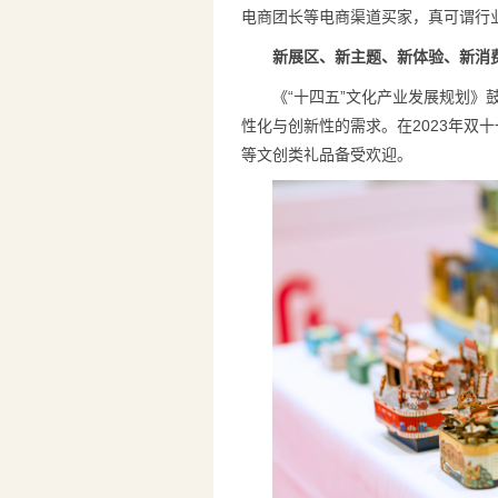
电商团长等电商渠道买家，真可谓行
新展区、新主题、新体验、新消
《“十四五”文化产业发展规划
性化与创新性的需求。在2023年双
等文创类礼品备受欢迎。