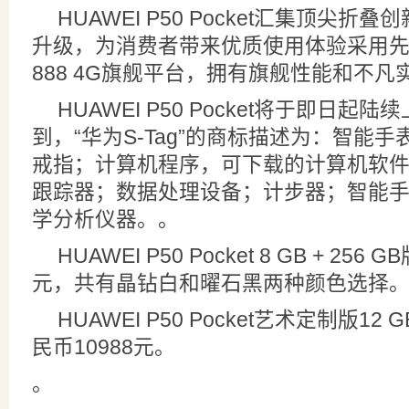
HUAWEI P50 Pocket汇集顶尖
升级，为消费者带来优质使用体验采用
888 4G旗舰平台，拥有旗舰性能和不凡
HUAWEI P50 Pocket将于即日起
到，“华为S-Tag”的商标描述为：智能
戒指；计算机程序，可下载的计算机软
跟踪器；数据处理设备；计步器；智能
学分析仪器。。
HUAWEI P50 Pocket 8 GB + 25
元，共有晶钻白和曜石黑两种颜色选择
HUAWEI P50 Pocket艺术定制版12 G
民币10988元。
。