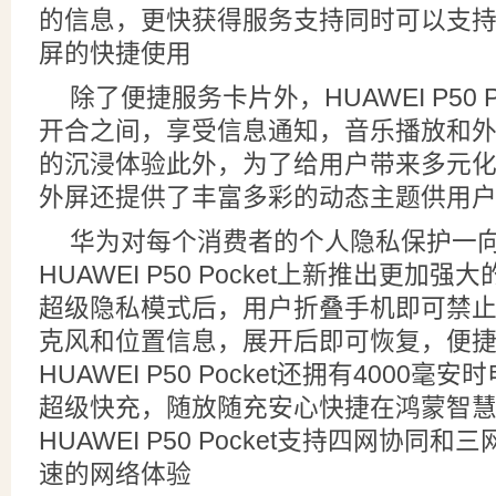
的信息，更快获得服务支持同时可以支
屏的快捷使用
除了便捷服务卡片外，HUAWEI P50 
开合之间，享受信息通知，音乐播放和
的沉浸体验此外，为了给用户带来多元
外屏还提供了丰富多彩的动态主题供用
华为对每个消费者的个人隐私保护一
HUAWEI P50 Pocket上新推出更加
超级隐私模式后，用户折叠手机即可禁
克风和位置信息，展开后即可恢复，便
HUAWEI P50 Pocket还拥有4000
超级快充，随放随充安心快捷在鸿蒙智
HUAWEI P50 Pocket支持四网协同
速的网络体验