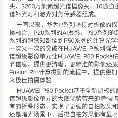
头，3200万像素超光谱摄像头，10通
谱补光灯和激光对焦传感器组成。
一直以来，华为P系列坚持对影像的探
摄融合，P20系列的AI摄影，P30系列的
系列的超感知影像到P50系列的计算光
一次又一次的突破在HUAWEI P系列强
谱超级影像单元让HUAWEI P50 Pock
节信息，提供更清晰，更精准的影像还原
Fusion Pro计算摄影的流程中，提供
来极佳拍摄体验
HUAWEI P50 Pocket基于全新
谱超级影像单元的大底优势带来的增强
有的折叠形态，实现了更强的自拍效果
还是暗光场景下，后摄自拍效果都有显