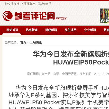
参考评论网
- 财经智库，观点品评！
网站首页
热点新闻
财经新闻
民生消费
企业新闻
教
互联快讯
当前位置：
首页
->
互联快讯
华为今日发布全新旗舰折
HUAWEIP50Pock
责任编辑：许一诺 来源：中国经济网 发布时间：2021-12-25 
华为今日发布全新旗舰折叠屏手机HUAWEI
继承华为P系列基因，探索科技美学与智
HUAWEI P50 Pocket实现P系列手