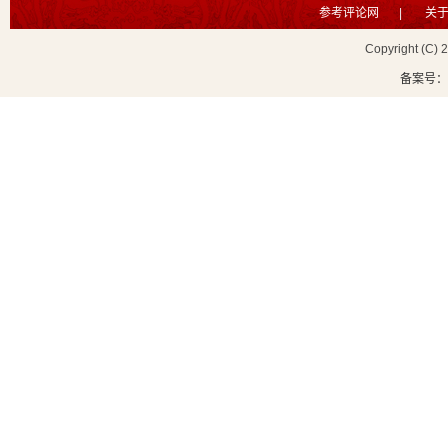
参考评论网
|
关
Copyright (C) 
备案号：鲁