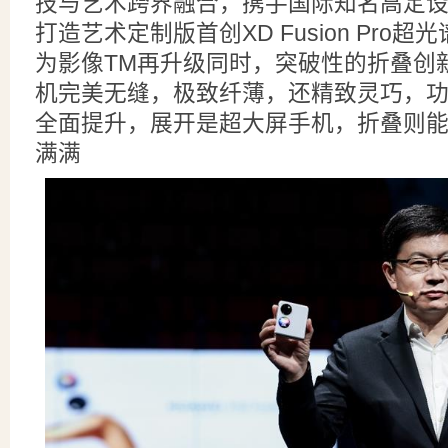
技与艺术跨界融合，携手国际知名高定设计师Iri
打造艺术定制版首创XD Fusion Pro
为影像TM再升级同时，突破性的折叠创
机完美无缝，极致纤薄，还精致灵巧，
全面提升，展开是超大屏手机，折叠则
满满